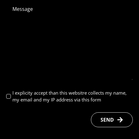
Message
*
Accept
I explicity accept than this websitre collects my name,
my email and my IP address via this form
*
SEND